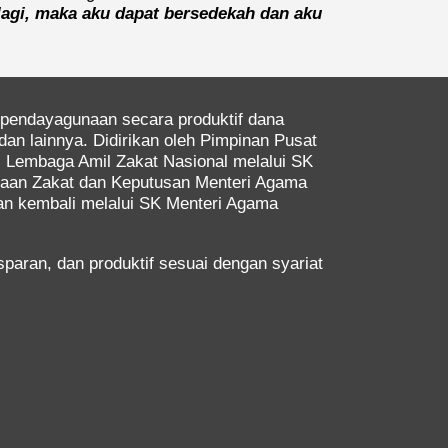
lagi, maka aku dapat bersedekah dan aku
pendayagunaan secara produktif dana
dan lainnya. Didirikan oleh Pimpinan Pusat
 Lembaga Amil Zakat Nasional melalui SK
laan Zakat dan Keputusan Menteri Agama
an kembali melalui SK Menteri Agama
ran, dan produktif sesuai dengan syariat