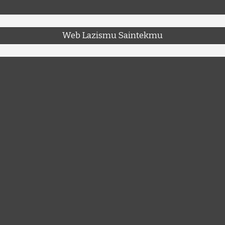
Web Lazismu Saintekmu