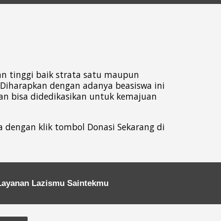
n tinggi baik strata satu maupun
. Diharapkan dengan adanya beasiswa ini
n bisa didedikasikan untuk kemajuan
dengan klik tombol Donasi Sekarang di
Layanan Lazismu Saintekmu