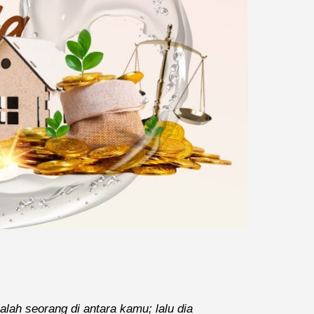
ah seorang di antara kamu; lalu dia