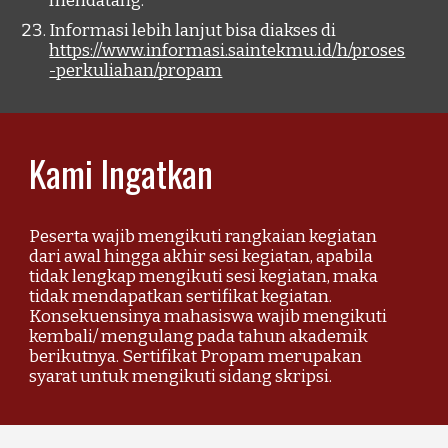
mendatang.
Informasi lebih lanjut bisa diakses di
https://www.informasi.saintekmu.id/h/proses
-perkuliahan/propam
Kami Ingatkan
Peserta wajib mengikuti rangkaian kegiatan
dari awal hingga akhir sesi kegiatan, apabila
tidak lengkap mengikuti sesi kegiatan, maka
tidak mendapatkan sertifikat kegiatan.
Konsekuensinya mahasiswa wajib mengikuti
kembali/ mengulang pada tahun akademik
berikutnya. Sertifikat Propam merupakan
syarat untuk mengikuti sidang skripsi.