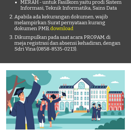
MERAH - untuk Fasilkom yaitu prodi Sistem
Informasi, Teknik Informatika, Sains Data
Apabila ada kekurangan dokumen, wajib
melampirkan
Surat pernyataan kurang
dokumen PMB,
download
Dikumpulkan pada saat acara PROPAM, di
meja registrasi dan absensi kehadiran, dengan
Sdri Vina (0858-8535-0213).