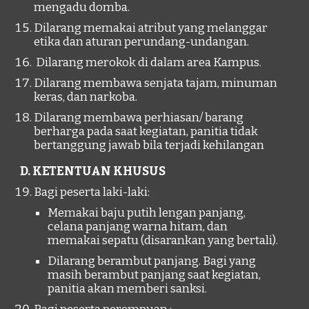
mengadu domba.
Dilarang memakai atribut yang melanggar
etika dan aturan perundang-undangan.
Dilarang merokok di dalam area Kampus.
Dilarang membawa senjata tajam, minuman
keras, dan narkoba.
Dilarang membawa perhiasan/ barang
berharga pada saat kegiatan, panitia tidak
bertanggung jawab bila terjadi kehilangan
D. KETENTUAN KHUSUS
Bagi peserta laki-laki:
Memakai baju putih lengan panjang,
celana panjang warna hitam, dan
memakai sepatu (disarankan yang bertali).
Dilarang berambut panjang. Bagi yang
masih berambut panjang saat kegiatan,
panitia akan memberi sanksi.