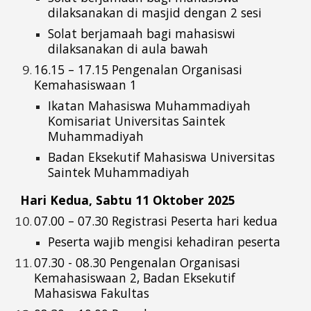
dilaksanakan di masjid dengan 2 sesi
Solat berjamaah bagi mahasiswi
dilaksanakan di aula bawah
16.15 – 17.15 Pengenalan
Organisasi
Kemahasiswaan
1
Ikatan Mahasiswa Muhammadiyah
Komisariat
Universitas Saintek
Muhammadiyah
Badan Eksekutif Mahasiswa Universitas
Saintek Muhammadiyah
Hari Kedua, Sabtu 11 Oktober 2025
07.00 – 07.30 Registrasi Peserta hari kedua
Peserta wajib mengisi kehadiran peserta
07.30 - 08.30 Pengenalan Organisasi
Kemahasiswaan 2,
Badan Eksekutif
Mahasiswa
Fakultas