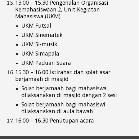
13.00 – 15.30 Pengenalan
Organisasi
Kemahasiswaan 2,
Unit Kegiatan
Mahasiswa (UKM)
UKM Futsal
UKM Sinematek
UKM Si-musik
UKM Simapala
UKM Paduan Suara
15.30 – 16.00
Istirahat dan solat asar
berjamaah di masjid
Solat berjamaah bagi mahasiswa
dilaksanakan di masjid dengan 2 sesi
Solat berjamaah bagi mahasiswi
dilaksanakan di aula bawah
16.00 – 16.30 Penutupan acara