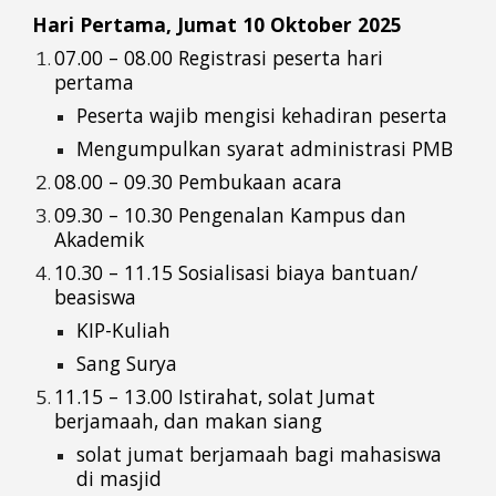
Hari Pertama, Jumat 10 Oktober 2025
07.00 – 08.00 Registrasi peserta hari
pertama
Peserta wajib mengisi kehadiran peserta
Mengumpulkan syarat administrasi PMB
08.00 – 09.30 Pembukaan acara
09.30 – 10.30 Pengenalan Kampus dan
Akademik
10.30 – 11.15 Sosialisasi biaya bantuan/
beasiswa
KIP-Kuliah
Sang Surya
11.15 – 13.00 Istirahat, solat Jumat
berjamaah, dan makan siang
solat jumat berjamaah bagi mahasiswa
di masjid