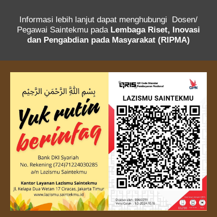
Informasi lebih lanjut dapat menghubungi Dosen/
Pegawai Saintekmu pada
Lembaga Riset, Inovasi
dan Pengabdian pada Masyarakat (RIPMA)