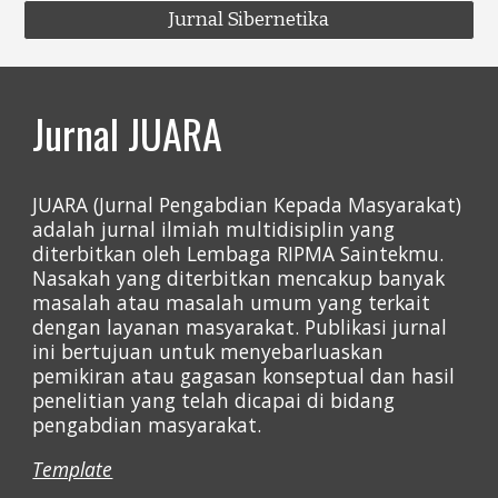
Jurnal Sibernetika
Jurnal JUARA
JUARA (Jurnal Pengabdian Kepada Masyarakat)
adalah jurnal ilmiah multidisiplin yang
diterbitkan oleh Lembaga RIPMA Saintekmu.
Nasakah yang diterbitkan mencakup banyak
masalah atau masalah umum yang terkait
dengan layanan masyarakat. Publikasi jurnal
ini bertujuan untuk menyebarluaskan
pemikiran atau gagasan konseptual dan hasil
penelitian yang telah dicapai di bidang
pengabdian masyarakat.
Template