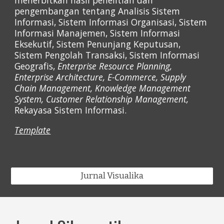
menerbitkan hasil penelitian dan
pengembangan tentang Analisis Sistem
Informasi, Sistem Informasi Organisasi, Sistem
Informasi Manajemen, Sistem Informasi
Eksekutif, Sistem Penunjang Keputusan,
Sistem Pengolah Transaksi, Sistem Informasi
Geografis,
Enterprise Resource Planning,
Enterprise Architecture, E-Commerce, Supply
Chain Management, Knowledge Management
System, Customer Relationship Management,
Rekayasa Sistem Informasi.
Template
Jurnal Visualika