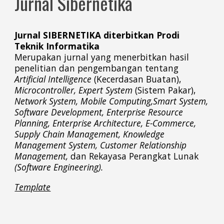
Jurnal
Sibernetika
Jurnal SIBERNETIKA diterbitkan
Prodi
Teknik Informatika
M
erupakan jurnal yang menerbitkan hasil
penelitian dan pengembangan tentang
Artificial Intelligence
(Kecerdasan Buatan),
Microcontroller, Expert System
(Sistem Pakar),
Network System, Mobile Computing,Smart System,
Software Development, Enterprise Resource
Planning, Enterprise Architecture, E-Commerce,
Supply Chain Management, Knowledge
Management System, Customer Relationship
Management,
dan Rekayasa Perangkat Lunak
(Software Engineering).
Template