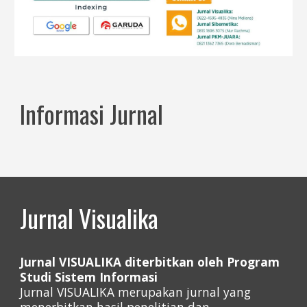
Informasi Jurnal
Jurnal Visualika
Jurnal VISUALIKA diterbitkan oleh Program
Studi Sistem Informasi
Jurnal VISUALIKA merupakan jurnal yang